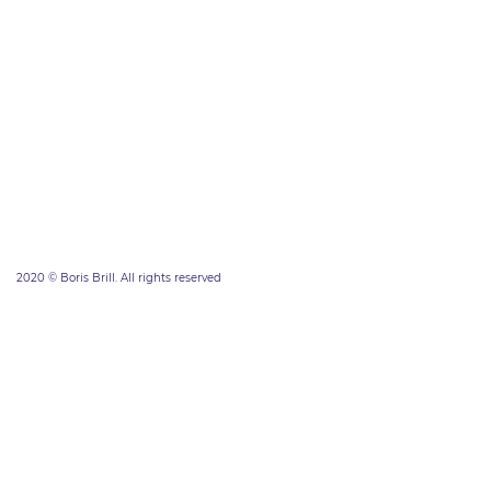
2020 © Boris Brill. All rights reserved