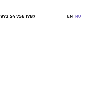
+972 54 756 1787
EN
RU